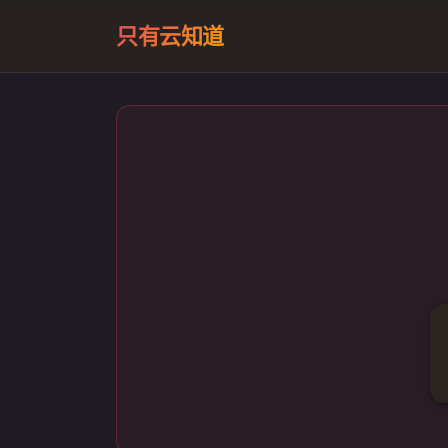
只有云知道