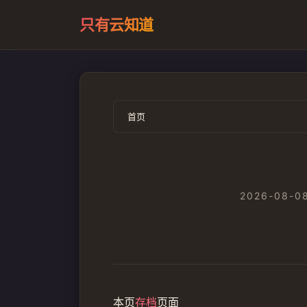
只有云知道
首页
2026-08-08
本页
存档
页面