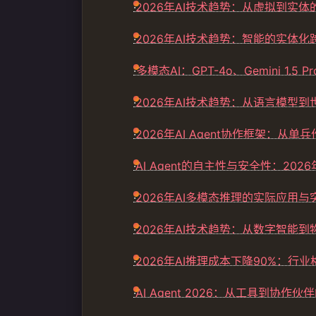
·
2026年AI技术趋势：从虚拟到实体
·
2026年AI技术趋势：智能的实体化
·
多模态AI：GPT-4o、Gemini 1.5
·
2026年AI技术趋势：从语言模型
·
2026年AI Agent协作框架：从
·
AI Agent的自主性与安全性：202
·
2026年AI多模态推理的实际应用与
·
2026年AI技术趋势：从数字智能
·
2026年AI推理成本下降90%：行
·
AI Agent 2026：从工具到协作