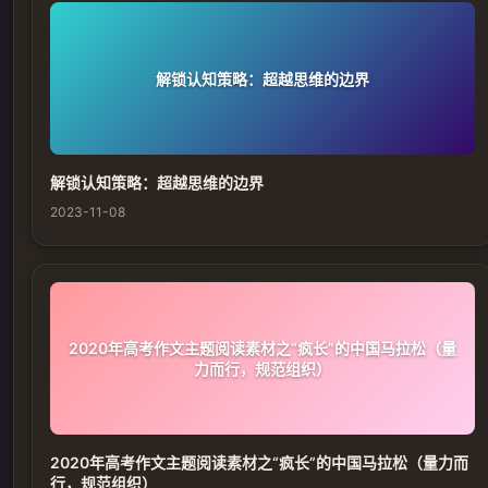
解锁认知策略：超越思维的边界
解锁认知策略：超越思维的边界
2023-11-08
2020年高考作文主题阅读素材之“疯长”的中国马拉松（量
力而行，规范组织）
2020年高考作文主题阅读素材之“疯长”的中国马拉松（量力而
行，规范组织）