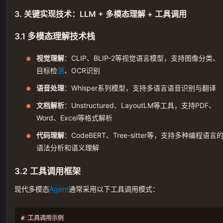
3. 关键实现技术：LLM + 多模态理解 + 工具调用
3.1 多模态理解技术栈
视觉理解
：CLIP、BLIP-2等视觉语言模型，支持图像分类、
目标检
测
、OCR识别
语音处理
：Whisper系列模型，支持多语言语音识别与翻译
文档解析
：Unstructured、LayoutLM等工具，支持PDF、
Word、Excel等格式解析
代码理解
：CodeBERT、Tree-sitter等，支持多种编程语言
语法分析和语义理解
3.2 工具调用框架
现代多模态
Agent
通常采用以下工具调用模式：
# 工具调用示例
