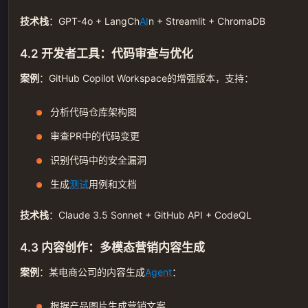
技术栈
：GPT-4o + LangCh
AI
n + Streamlit + ChromaDB
4.2 开发者工具：代码审查与优化
案例
：GitHub Copilot Workspace的增强版本，支持：
分析代码仓库架构图
审查PR中的代码变更
识别代码中的安全漏洞
生成
测试
用例和文档
技术栈
：Claude 3.5 Sonnet + GitHub API + CodeQL
4.3 内容创作：多模态营销内容生成
案例
：某电商公司的内容生成
Agent
：
根据产品图片生成营销文案