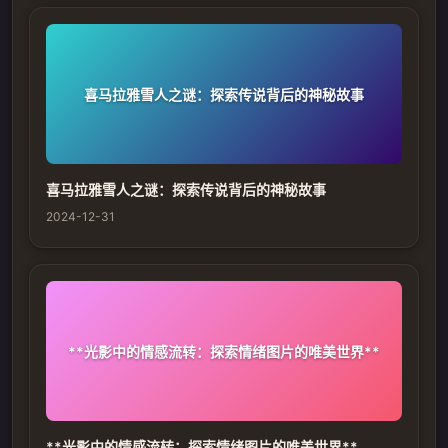
喜马拉雅雪人之谜：探索传说背后的神秘故事
喜马拉雅雪人之谜：探索传说背后的神秘故事
2024-12-31
**光影中的情感流转：探索情绪图片的唯美世界**
**光影中的情感流转：探索情绪图片的唯美世界**