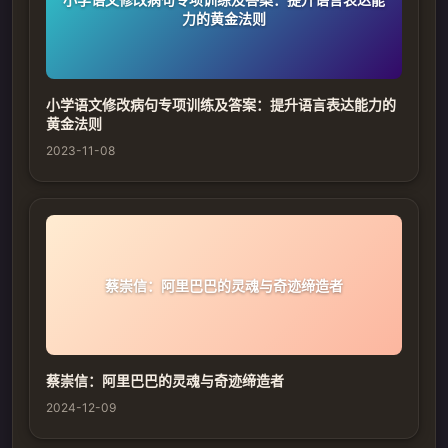
力的黄金法则
小学语文修改病句专项训练及答案：提升语言表达能力的
黄金法则
2023-11-08
蔡崇信：阿里巴巴的灵魂与奇迹缔造者
蔡崇信：阿里巴巴的灵魂与奇迹缔造者
2024-12-09