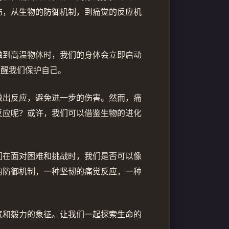
伤，从生物的防御机制，到痛觉的反应机
触到高温物体时，我们的身体会立即启动
提醒我们保护自己。
做出反应，避免进一步的伤害。然而，痛
反应呢？或许，我们可以借鉴生物的进化
们在面对困难和挑战时，我们是否可以像
的防御机制，一种坚韧的痛觉反应，一种
气和毅力的象征。让我们一起探索生命的