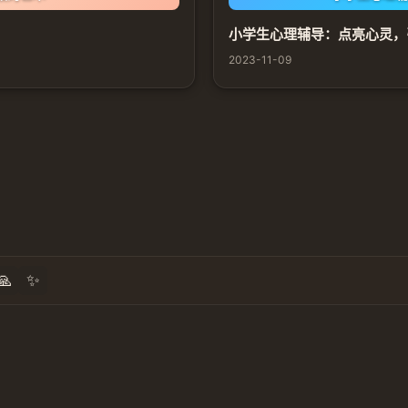
小学生心理辅导：点亮心灵，
2023-11-09
🙏
✨