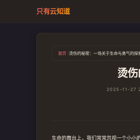
只有云知道
首页
烫伤的秘密：一场关于生命与勇气的探
烫伤
2025-11-27 
生命的舞台上，我们常常忽视一个小小