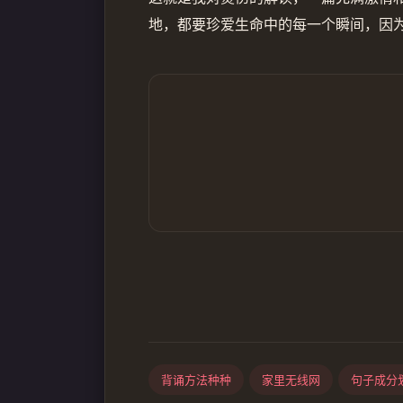
地，都要珍爱生命中的每一个瞬间，因
背诵方法种种
家里无线网
句子成分