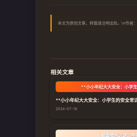
本文为原创文章，转载请注明出处。\n作者：
相关文章
**小小年纪大大安全：小学生
**小小年纪大大安全：小学生的安全常识
2024-07-16
鲸鱼喷水之谜：呼