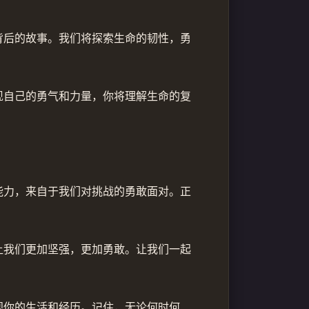
背后的故事。我们将探索生命的韧性，勇
现自己的勇气和力量，你将理解生命的复
能力，来自于我们对挑战的勇敢面对。正
让我们更加坚强，更加勇敢。让我们一起
视你的生活和经历。记住，无论何时何