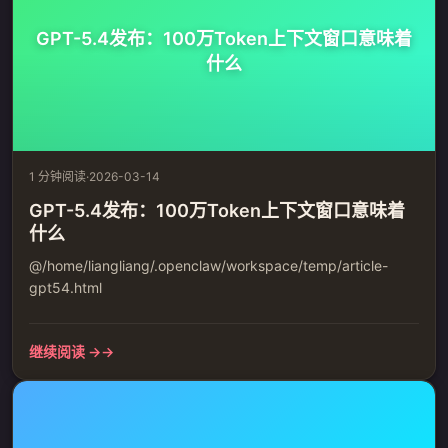
GPT-5.4发布：100万Token上下文窗口意味着
什么
1 分钟阅读
·
2026-03-14
GPT-5.4发布：100万Token上下文窗口意味着
什么
@/home/liangliang/.openclaw/workspace/temp/article-
gpt54.html
继续阅读 →