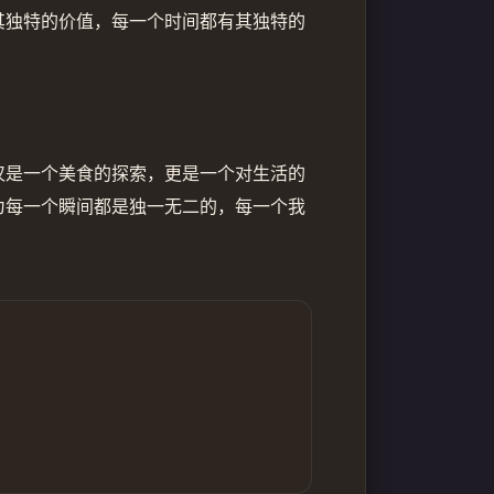
其独特的价值，每一个时间都有其独特的
仅是一个美食的探索，更是一个对生活的
为每一个瞬间都是独一无二的，每一个我