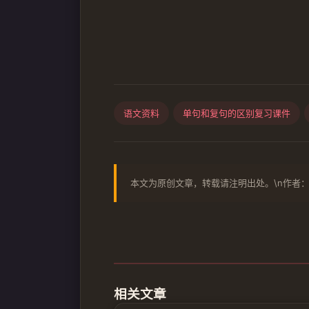
语文资料
单句和复句的区别复习课件
本文为原创文章，转载请注明出处。\n作者：
相关文章