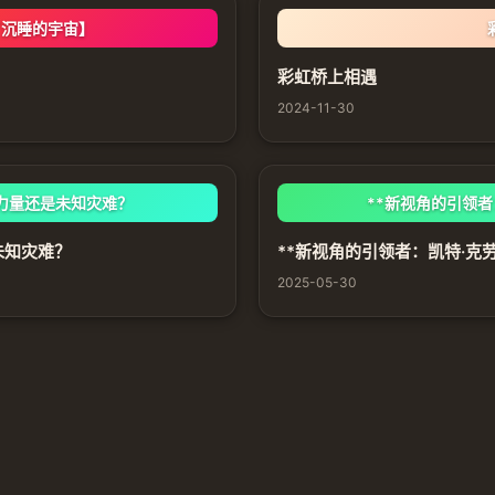
了沉睡的宇宙】
彩虹桥上相遇
2024-11-30
力量还是未知灾难？
**新视角的引领者
未知灾难？
**新视角的引领者：凯特·克
2025-05-30