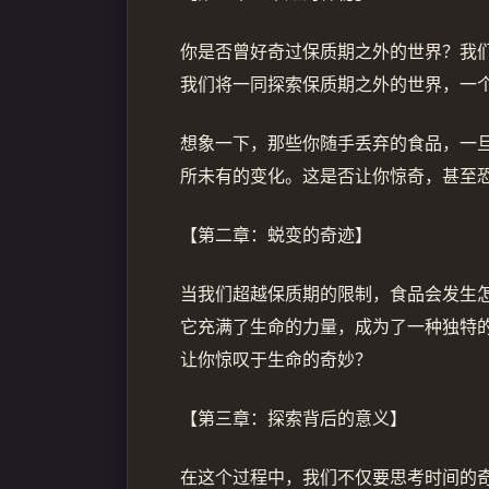
你是否曾好奇过保质期之外的世界？我
我们将一同探索保质期之外的世界，一
想象一下，那些你随手丢弃的食品，一
所未有的变化。这是否让你惊奇，甚至
【第二章：蜕变的奇迹】
当我们超越保质期的限制，食品会发生
它充满了生命的力量，成为了一种独特
让你惊叹于生命的奇妙？
【第三章：探索背后的意义】
在这个过程中，我们不仅要思考时间的