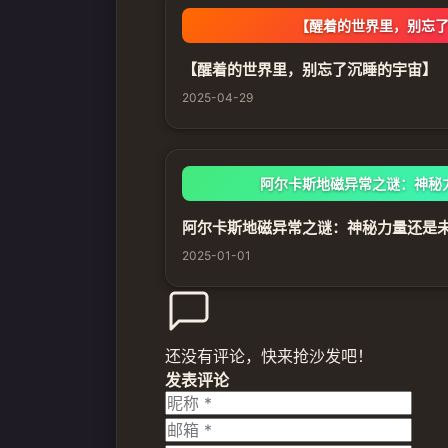
【醒着的世界里，别忘
【醒着的世界里，别忘了沉睡的宇宙】
2025-04-29
阿尔卡斯地磁异常之谜：神秘
阿尔卡斯地磁异常之谜：神秘力量还是
2025-01-01
还没有评论，快来抢沙发吧！
发表评论