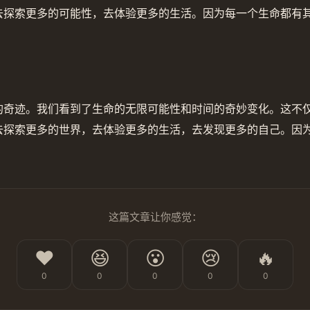
去探索更多的可能性，去体验更多的生活。因为每一个生命都有
的奇迹。我们看到了生命的无限可能性和时间的奇妙变化。这不
去探索更多的世界，去体验更多的生活，去发现更多的自己。因
这篇文章让你感觉：
❤️
😆
😮
😢
🔥
0
0
0
0
0