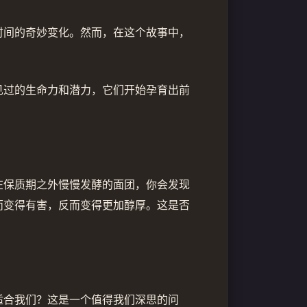
时间的奇妙变化。然而，在这个故事中，
见过的生命力和潜力，它们开始孕育出前
在保质期之外慢慢发酵的面团，你会发现
而变得有害，反而变得更加醇厚。这是否
适合我们？这是一个值得我们深思的问