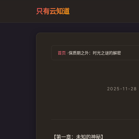
只有云知道
首页
保质期之外：时光之谜的解密
2025-11-28
【第一章：未知的神秘】