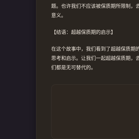
题。也许我们不应该被保质期所限制，
意义。
【结语：超越保质期的启示】
在这个故事中，我们看到了超越保质期
思考和启示。让我们一起超越保质期，
们都是无可替代的。