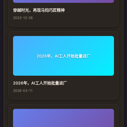
穿越时光，再现马钧巧匠精神
2023-12-28
2026年，AI工人开始批量进厂
2026年，AI工人开始批量进厂
2026-03-11