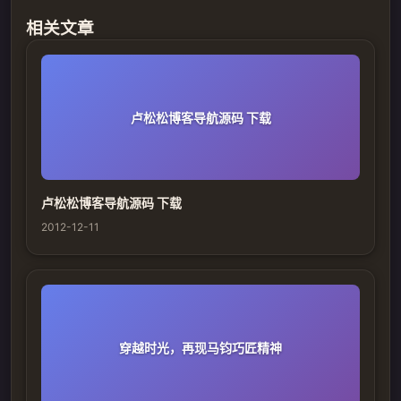
相关文章
卢松松博客导航源码 下载
卢松松博客导航源码 下载
2012-12-11
穿越时光，再现马钧巧匠精神