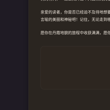
亲爱的读者，你是否已经迫不及待地想
言喻的美丽和神秘吧！记住，无论走到
愿你在丹霞地貌的旅程中收获满满，愿