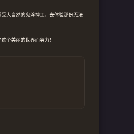
感受大自然的鬼斧神工，去体验那份无法
护这个美丽的世界而努力！