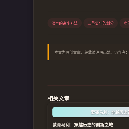
汉字的造字方法
二重复句的划分
病
本文为原创文章，转载请注明出处。\n作者：
相关文章
蒙哥马利：穿越历史
蒙哥马利：穿越历史的创新之城